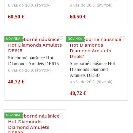
u vás do 20.8. (štvrtok)
u vás do 20.8. (štvrtok)
60,50 €
60,50 €
NOVINKA
NOVINKA
Strieborné náušnice Hot
Strieborné náušnice Hot
Diamonds Amulets DE615
Diamonds Diamond
u vás do 20.8. (štvrtok)
Amulets DE587
40,72 €
u vás do 20.8. (štvrtok)
40,72 €
NOVINKA