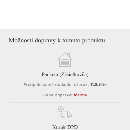
Možnosti dopravy k tomuto produktu
Packeta (Zásielkovňa)
Predpokladané dodanie: utorok,
11.8.2026
Cena dopravy:
zdarma
Kuriér DPD