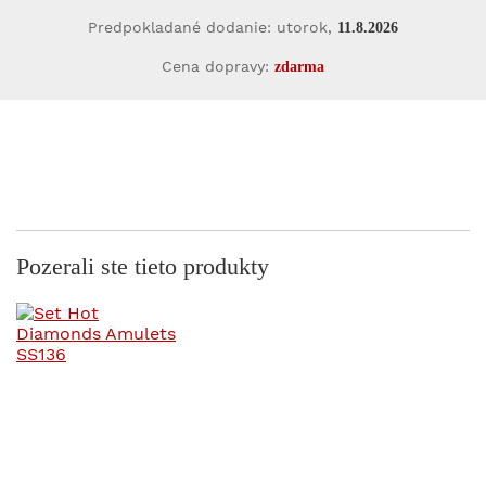
Predpokladané dodanie: utorok,
11.8.2026
Cena dopravy:
zdarma
Pozerali ste tieto produkty