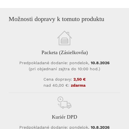
Možnosti dopravy k tomuto produktu
Packeta (Zásielkovňa)
Predpokladané dodanie: pondelok,
10.8.2026
(pri objednaní zajtra do 10:00 hod.)
Cena dopravy:
2,50 €
nad 40,00 €:
zdarma
Kuriér DPD
Predpokladané dodanie: pondelok,
10.8.2026