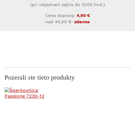
(pri objednaní zajtra do 12:00 hod.)
Cena dopravy:
4,90 €
nad 40,00 €:
zdarma
Pozerali ste tieto produkty