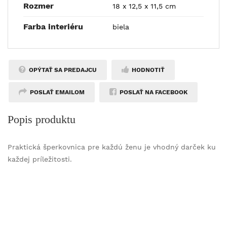
Rozmer
18 x 12,5 x 11,5 cm
Farba interiéru
biela
OPÝTAŤ SA PREDAJCU
HODNOTIŤ
POSLAŤ EMAILOM
POSLAŤ NA FACEBOOK
Popis produktu
Praktická šperkovnica pre každú ženu je vhodný darček ku
každej príležitosti.