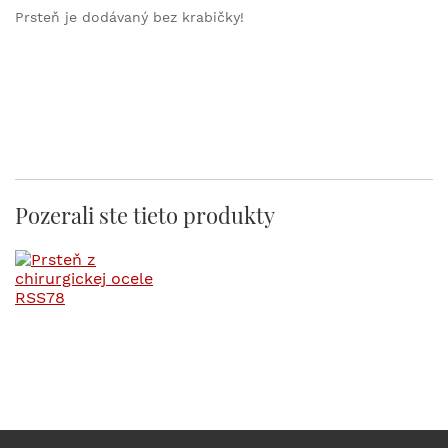
Prsteň je dodávaný bez krabičky!
Pozerali ste tieto produkty