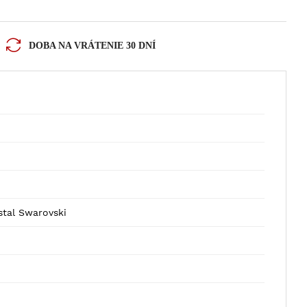
DOBA NA VRÁTENIE 30 DNÍ
stal Swarovski