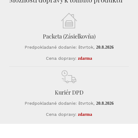
Packeta (Zásielkovňa)
Predpokladané dodanie: štvrtok,
20.8.2026
Cena dopravy:
zdarma
Kuriér DPD
Predpokladané dodanie: štvrtok,
20.8.2026
Cena dopravy:
zdarma