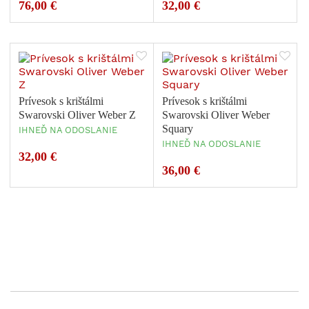
76,00 €
32,00 €
Prívesok s krištálmi
Prívesok s krištálmi
Swarovski Oliver Weber Z
Swarovski Oliver Weber
Squary
IHNEĎ NA ODOSLANIE
IHNEĎ NA ODOSLANIE
32,00 €
36,00 €