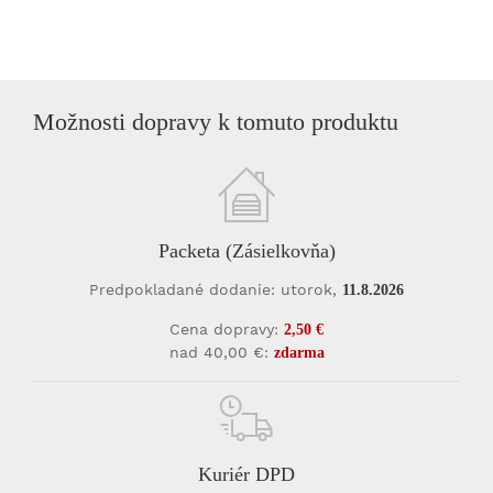
Možnosti dopravy k tomuto produktu
Packeta (Zásielkovňa)
Predpokladané dodanie: utorok,
11.8.2026
Cena dopravy:
2,50 €
nad 40,00 €:
zdarma
Kuriér DPD