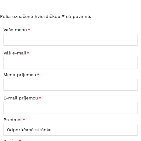
Polia označené hviezdičkou
*
sú povinné.
Vaše meno
Váš e-mail
Meno príjemcu
E-mail príjemcu
Predmet